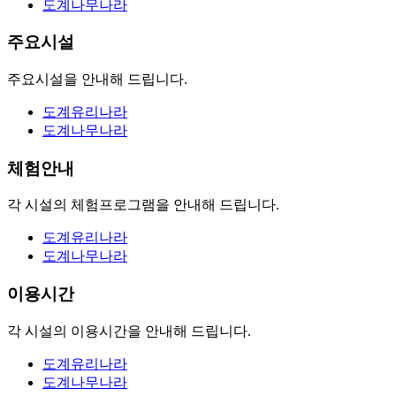
도계나무
나라
주요시설
주요시설을
안내해 드립니다.
도계
유리나라
도계나무
나라
체험안내
각 시설의
체험프로그램을
안내해 드립니다.
도계
유리나라
도계나무
나라
이용시간
각 시설의
이용시간을
안내해 드립니다.
도계
유리나라
도계나무
나라