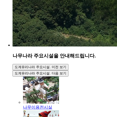
나무나라
주요시설을 안내해드립니다.
도계유리나라 주요시설. 이전 보기
도계유리나라 주요시설. 다음 보기
나무이용전시실