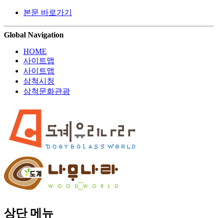
본문 바로가기
Global Navigation
HOME
사이트맵
사이트맵
삼척시청
삼척문화관광
상단 메뉴