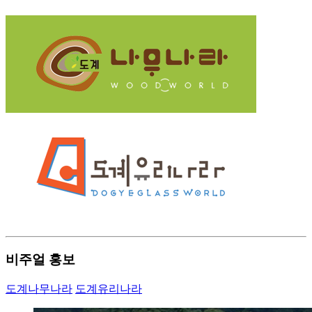
비주얼 홍보
도계나무나라
도계유리나라