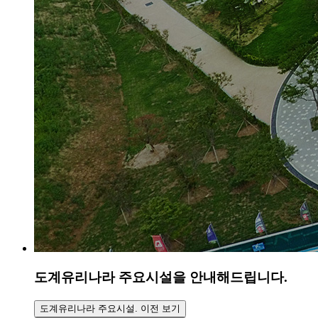
도계유리나라
주요시설을 안내해드립니다.
도계유리나라 주요시설. 이전 보기