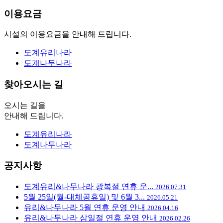
이용요금
시설의
이용요금을
안내해 드립니다.
도계
유리나라
도계나무
나라
찾아오시는 길
오시는 길을
안내해 드립니다.
도계
유리나라
도계나무
나라
공지사항
도계유리&나무나라 광복절 연휴 운...
2026.07.31
5월 25일(월-대체공휴일) 및 6월 3...
2026.05.21
유리&나무나라 5월 연휴 운영 안내
2026.04.16
유리&나무나라 삼일절 연휴 운영 안내
2026.02.26